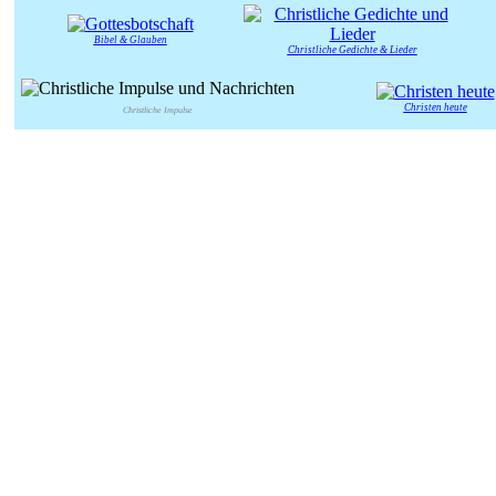
Bibel & Glauben
Christliche Gedichte & Lieder
Christen heute
Christliche Impulse