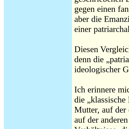
gegen einen fan
aber die Emanzi
einer patriarcha
Diesen Vergleic
denn die „patria
ideologischer G
Ich erinnere mi
die „klassische
Mutter, auf der
auf der anderen