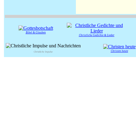
Bibel & Glauben
Christliche Gedichte & Lieder
Christen heute
Christliche Impulse