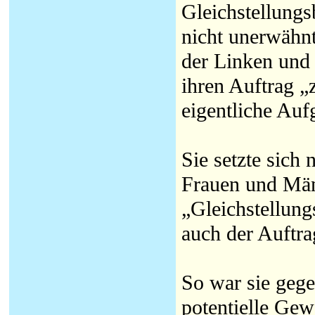
Gleichstellungs
nicht unerwähnt
der Linken und 
ihren Auftrag 
eigentliche Aufg
Sie setzte sich
Frauen und Männ
„Gleichstellung
auch der Auftra
So war sie gege
potentielle Gew