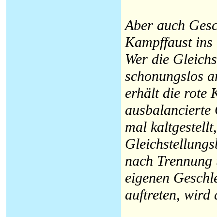
Aber auch Gesc
Kampffaust ins 
Wer die Gleich
schonungslos ar
erhält die rote
ausbalancierte 
mal kaltgestellt
Gleichstellungs
nach Trennung
eigenen Geschle
auftreten, wir