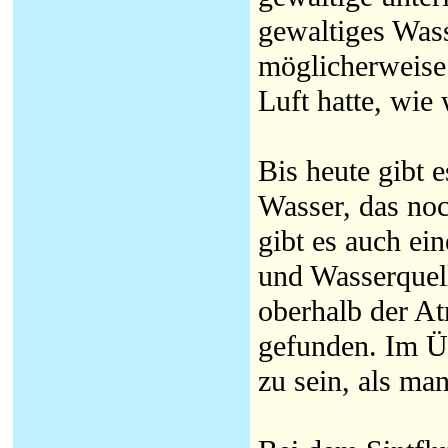
gewaltiges Wass
möglicherweise
Luft hatte, wie 
Bis heute gibt 
Wasser, das noc
gibt es auch ei
und Wasserquel
oberhalb der A
gefunden. Im Ü
zu sein, als ma