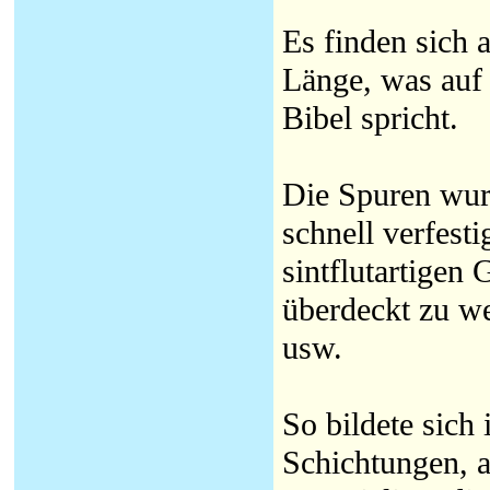
Es finden sich
Länge, was auf 
Bibel spricht.
Die Spuren wur
schnell verfesti
sintflutartigen
überdeckt zu w
usw.
So bildete sich
Schichtungen, a