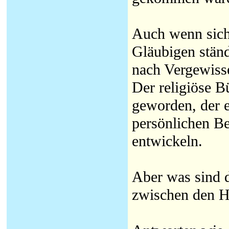
Auch wenn sich
Gläubigen stän
nach Vergewisse
Der religiöse B
geworden, der e
persönlichen Be
entwickeln.
Aber was sind 
zwischen den H