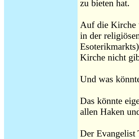
zu bieten hat.
Auf die Kirche
in der religiös
Esoterikmarkts
Kirche nicht gib
Und was könnte
Das könnte eige
allen Haken und
Der Evangelist 