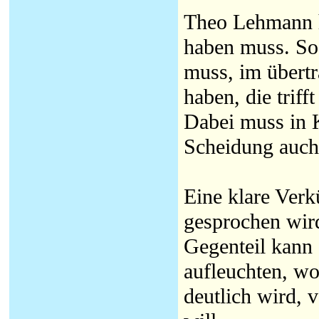
Theo Lehmann he
haben muss. So,
muss, im übertr
haben, die triff
Dabei muss in 
Scheidung auch
Eine klare Verk
gesprochen wird,
Gegenteil kann 
aufleuchten, wo
deutlich wird, 