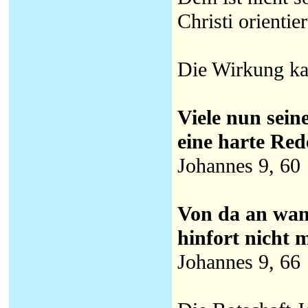
Christi orienti
Die Wirkung kan
Viele nun sein
eine harte Red
Johannes 9, 60
Von da an wand
hinfort nicht 
Johannes 9, 66