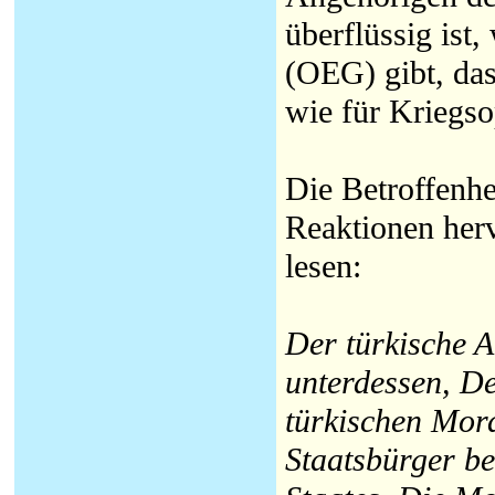
überflüssig ist,
(OEG) gibt, das
wie für Kriegso
Die Betroffenhe
Reaktionen herv
lesen:
Der türkische 
unterdessen, De
türkischen Mor
Staatsbürger be