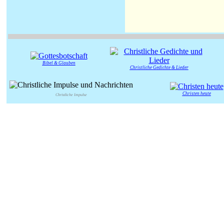
Bibel & Glauben
Christliche Gedichte & Lieder
Christen heute
Christliche Impulse